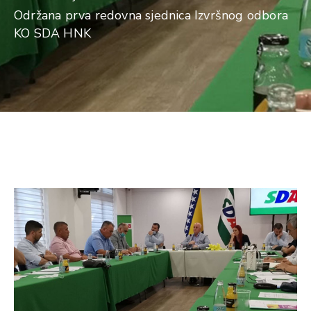
Održana prva redovna sjednica Izvršnog odbora
KO SDA HNK