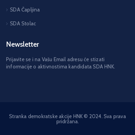
SDA Čapljina
SDA Stolac
Newsletter
Prijavite se i na Vašu Email adresu će stizati
informacije o aktivnostima kandidata SDA HNK.
Stranka demokratske akcije HNK © 2024. Sva prava
pridržana.