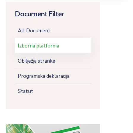
Document Filter
All Document
Izborna platforma
Obilježja stranke
Programska deklaracija
Statut