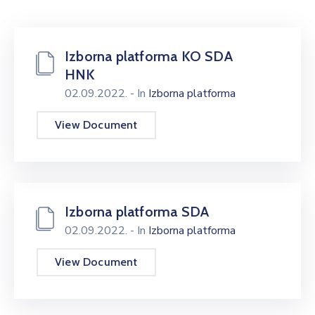
Izborna platforma KO SDA
HNK
02.09.2022.
- In
Izborna platforma
View Document
Izborna platforma SDA
02.09.2022.
- In
Izborna platforma
View Document