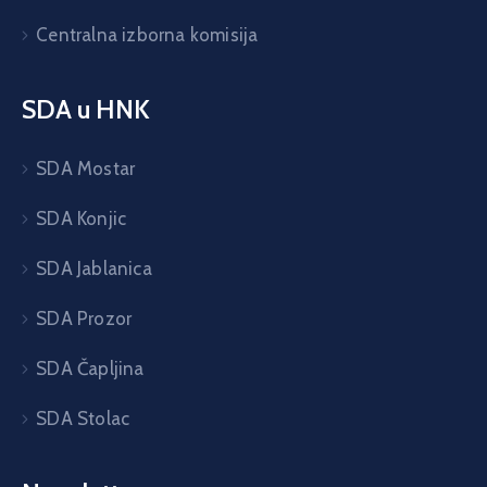
Centralna izborna komisija
SDA u HNK
SDA Mostar
SDA Konjic
SDA Jablanica
SDA Prozor
SDA Čapljina
SDA Stolac