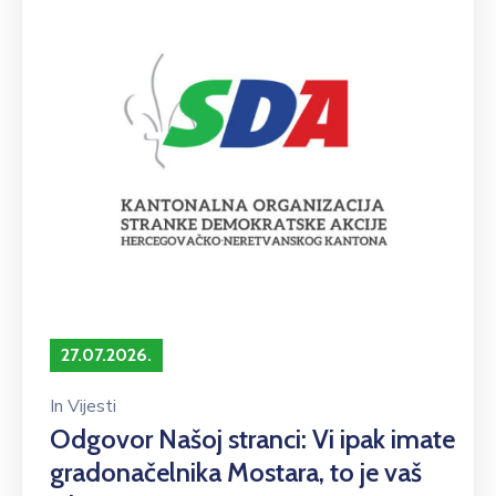
27.07.2026.
In
Vijesti
Odgovor Našoj stranci: Vi ipak imate
gradonačelnika Mostara, to je vaš