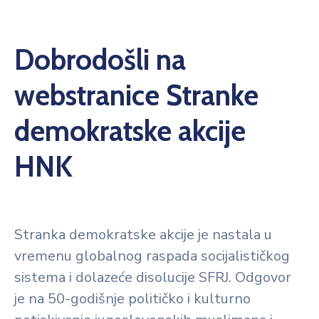
Dobrodošli na
webstranice Stranke
demokratske akcije
HNK
Stranka demokratske akcije je nastala u
vremenu globalnog raspada socijalističkog
sistema i dolazeće disolucije SFRJ. Odgovor
je na 50-godišnje političko i kulturno