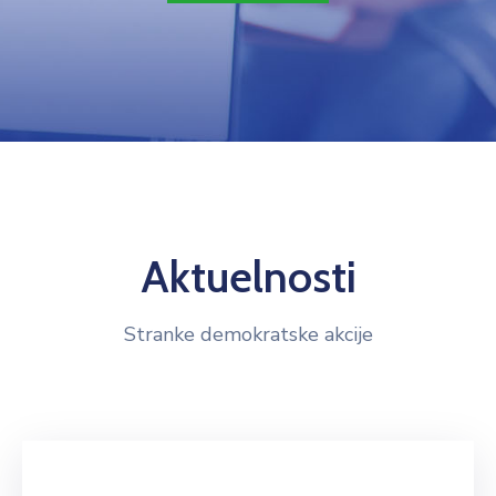
Aktuelnosti
Stranke demokratske akcije