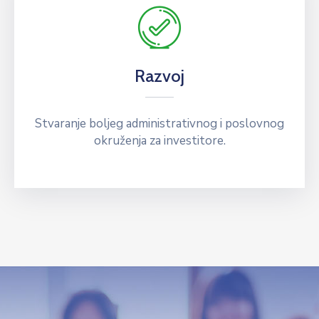
Razvoj
Stvaranje boljeg administrativnog i poslovnog
okruženja za investitore.