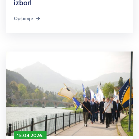
izbor!
Opširnije
15.04.2026.