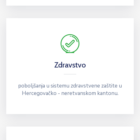
Zdravstvo
poboljšanja u sistemu zdravstvene zaštite u
Hercegovačko - neretvanskom kantonu.