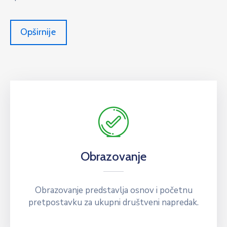
Opširnije
Obrazovanje
Obrazovanje predstavlja osnov i početnu
pretpostavku za ukupni društveni napredak.