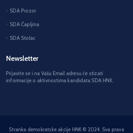
SDA Prozor
SDA Čapljina
SDA Stolac
Newsletter
Prijavite se i na Vašu Email adresu će stizati
informacije o aktivnostima kandidata SDA HNK.
Stranka demokratske akcije HNK © 2024. Sva prava