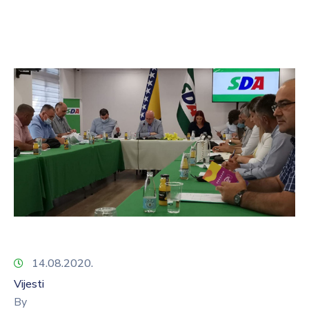
14.08.2020.
Vijesti
By