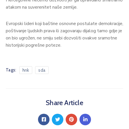
atakom na suverenitet naše zemlje.
Evropski lideri koji baštine osnovne postulate demokracije,
poštivanje ljudskih prava ili zagovaraju dijalog tamo gdje je
on bio ugrožen, ne smiju sebi dozvoliti ovakve sramotne
historijski pogrešne poteze.
Tags:
hnk
sda
Share Article