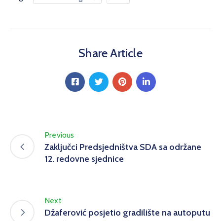
Share Article
Previous
Zaključci Predsjedništva SDA sa održane
12. redovne sjednice
Next
Džaferović posjetio gradilište na autoputu