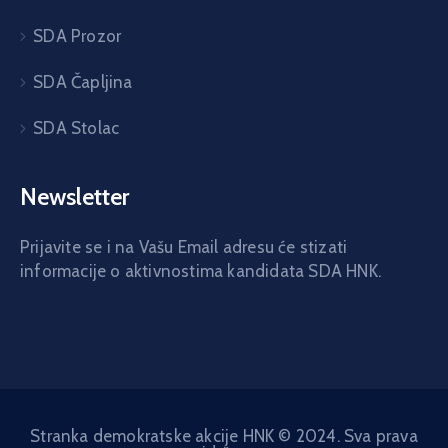
SDA Prozor
SDA Čapljina
SDA Stolac
Newsletter
Prijavite se i na Vašu Email adresu će stizati
informacije o aktivnostima kandidata SDA HNK.
Stranka demokratske akcije HNK © 2024. Sva prava