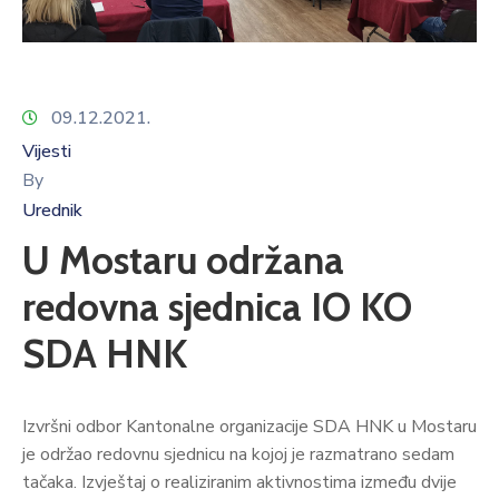
09.12.2021.
Vijesti
By
Urednik
U Mostaru održana
redovna sjednica IO KO
SDA HNK
Izvršni odbor Kantonalne organizacije SDA HNK u Mostaru
je održao redovnu sjednicu na kojoj je razmatrano sedam
tačaka. Izvještaj o realiziranim aktivnostima između dvije