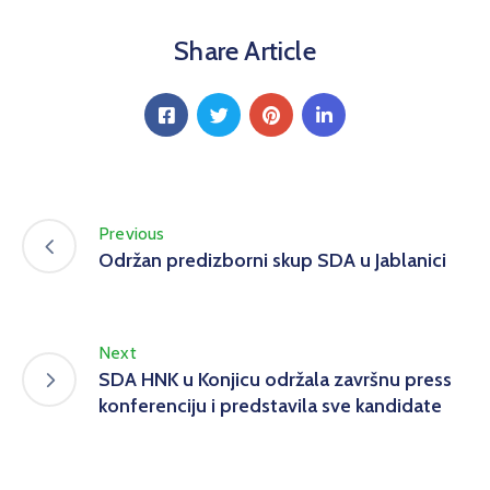
Share Article
Previous
Održan predizborni skup SDA u Jablanici
Next
SDA HNK u Konjicu održala završnu press
konferenciju i predstavila sve kandidate