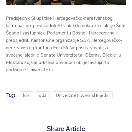
Predsjednik Skupštine Hercegovačko-neretvanskog
kantona i potpredsjednik Stranke demokratske akcije Šerif
Špago i zastupnik u Parlamentu Bosne i Hercegovine i
predsjednik Kantonalne organizacije SDA Hercegovačko-
neretvanskog kantona Edin Mušić prisustvovali su
svečanoj sjednici Senata Univerziteta “Džemal Bijedić” u
Mostaru koja je održana povodom obilježavanja 45.
godišnjice Univerziteta.
Tags:
hnk
sda
Univerzitet Džemal Bijedić
Share Article