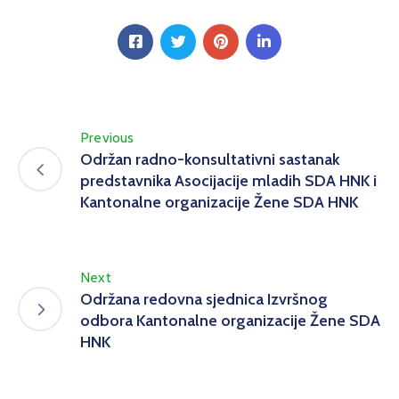
Previous
Održan radno-konsultativni sastanak
predstavnika Asocijacije mladih SDA HNK i
Kantonalne organizacije Žene SDA HNK
Next
Održana redovna sjednica Izvršnog
odbora Kantonalne organizacije Žene SDA
HNK