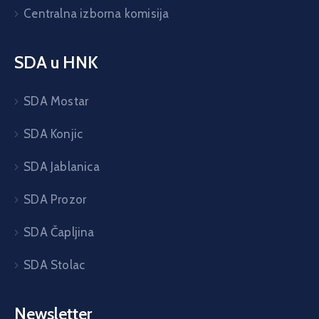
Centralna izborna komisija
SDA u HNK
SDA Mostar
SDA Konjic
SDA Jablanica
SDA Prozor
SDA Čapljina
SDA Stolac
Newsletter