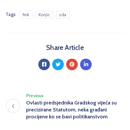
Tags:
hnk
Konjic
sda
Share Article
Previous
Ovlasti predsjednika Gradskog vijeća su
precizirane Statutom, neka građani
procijene ko se bavi politikanstvom