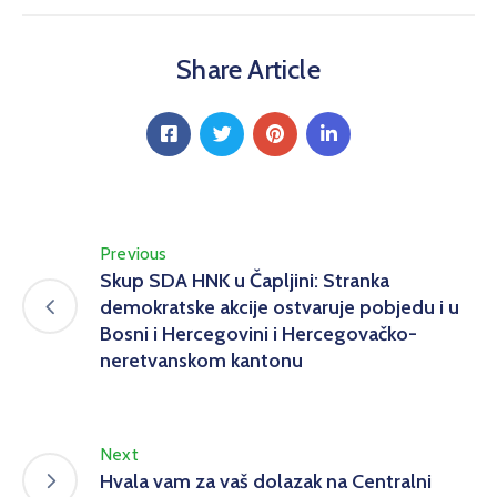
Share Article
Previous
Skup SDA HNK u Čapljini: Stranka
demokratske akcije ostvaruje pobjedu i u
Bosni i Hercegovini i Hercegovačko-
neretvanskom kantonu
Next
Hvala vam za vaš dolazak na Centralni