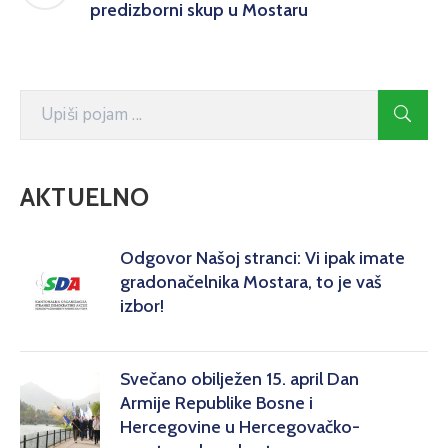
predizborni skup u Mostaru
AKTUELNO
Odgovor Našoj stranci: Vi ipak imate
gradonačelnika Mostara, to je vaš
izbor!
Svečano obilježen 15. april Dan
Armije Republike Bosne i
Hercegovine u Hercegovačko-