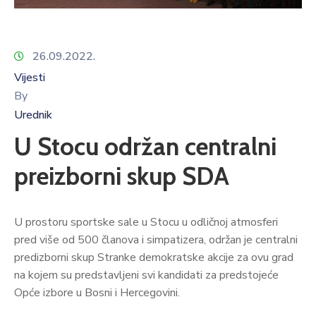
26.09.2022.
Vijesti
By
Urednik
U Stocu održan centralni
preizborni skup SDA
U prostoru sportske sale u Stocu u odličnoj atmosferi
pred više od 500 članova i simpatizera, održan je centralni
predizborni skup Stranke demokratske akcije za ovu grad
na kojem su predstavljeni svi kandidati za predstojeće
Opće izbore u Bosni i Hercegovini.