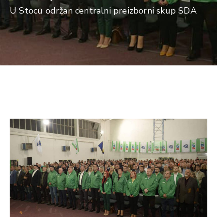
U Stocu održan centralni preizborni skup SDA