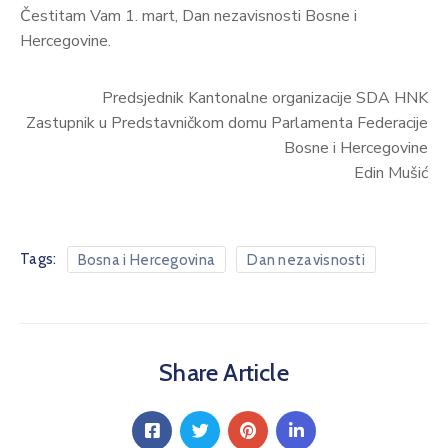
Čestitam Vam 1. mart, Dan nezavisnosti Bosne i
Hercegovine.
Predsjednik Kantonalne organizacije SDA HNK
Zastupnik u Predstavničkom domu Parlamenta Federacije
Bosne i Hercegovine
Edin Mušić
Tags:
Bosna i Hercegovina
Dan nezavisnosti
Share Article