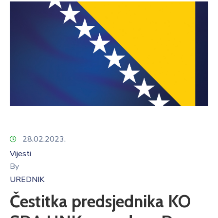
28.02.2023.
Vijesti
By
UREDNIK
Čestitka predsjednika KO