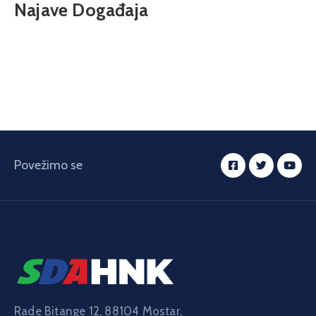
Najave Događaja
Povežimo se
Rade Bitange 12, 88104 Mostar,