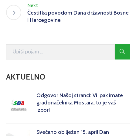
Next
Čestitka povodom Dana državnosti Bosne
i Hercegovine
AKTUELNO
Odgovor Našoj stranci: Vi ipak imate
gradonačelnika Mostara, to je vaš
izbor!
Svečano obilježen 15. april Dan