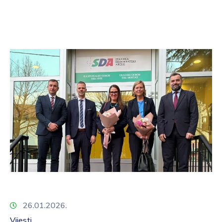
26.01.2026.
Vijesti