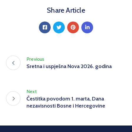
Share Article
Previous
Sretna i uspješna Nova 2026. godina
Next
Čestitka povodom 1. marta, Dana
nezavisnosti Bosne i Hercegovine