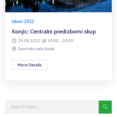
Izbori 2022
Konjic: Centralni predizborni skup
29.09.2022. @
19:00 -
20:00
Sportska sala Konjic
More Details