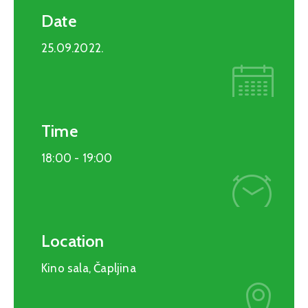
Date
25.09.2022.
Time
18:00 -
19:00
Location
Kino sala, Čapljina