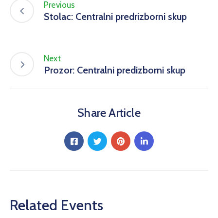
Previous
Stolac: Centralni predrizborni skup
Next
Prozor: Centralni predizborni skup
Share Article
Related Events