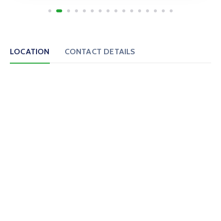
LOCATION
CONTACT DETAILS