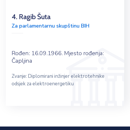
4. Ragib Šuta
Za parlamentarnu skupštinu BIH
Rođen: 16.09.1966. Mjesto rođenja:
Čapljina
Zvanje: Diplomirani inžinjer elektrotehnike
odsjek za elektroenergetiku