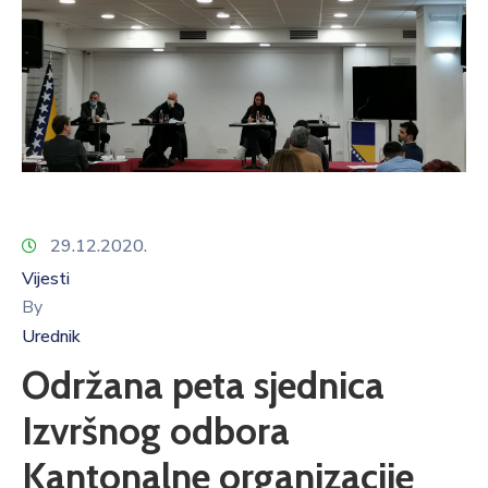
29.12.2020.
Vijesti
By
Urednik
Održana peta sjednica
Izvršnog odbora
Kantonalne organizacije