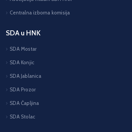
Centralna izborna komisija
SDA u HNK
SDA Mostar
SDA Konjic
SDA Jablanica
SDA Prozor
SDA Čapljina
SDA Stolac