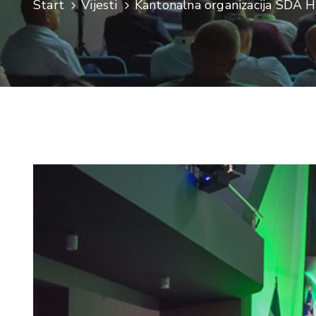
Start
Vijesti
Kantonalna organizacija SDA HN