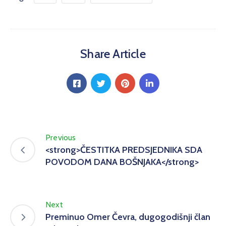
Share Article
Previous
<strong>ČESTITKA PREDSJEDNIKA SDA
POVODOM DANA BOŠNJAKA</strong>
Next
Preminuo Omer Čevra, dugogodišnji član