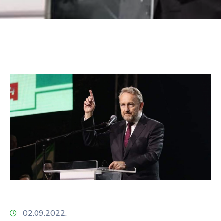
02.09.2022.