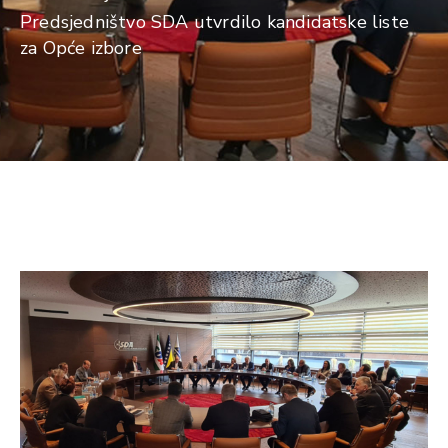
Predsjedništvo SDA utvrdilo kandidatske liste
za Opće izbore