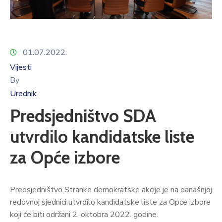
01.07.2022.
Vijesti
By
Urednik
Predsjedništvo SDA
utvrdilo kandidatske liste
za Opće izbore
Predsjedništvo Stranke demokratske akcije je na današnjoj
redovnoj sjednici utvrdilo kandidatske liste za Opće izbore
koji će biti održani 2. oktobra 2022. godine.