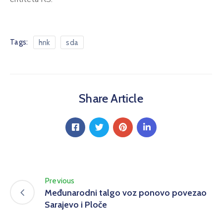
Tags:
hnk
sda
Share Article
Previous
Međunarodni talgo voz ponovo povezao
Sarajevo i Ploče