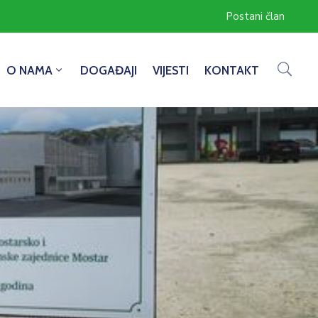
Postani član
O NAMA
DOGAĐAJI
VIJESTI
KONTAKT