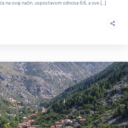
 na ovaj način, uspostavom odnosa 6:6, a sve […]