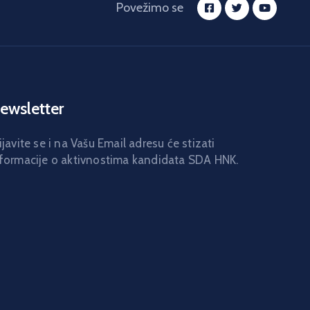
Povežimo se
ewsletter
ijavite se i na Vašu Email adresu će stizati
formacije o aktivnostima kandidata SDA HNK.