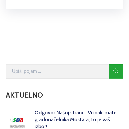
AKTUELNO
Odgovor Našoj stranci: Vi ipak imate
gradonačelnika Mostara, to je vaš
izbor!