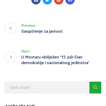
Previous
Saopštenje za javnost
Next
U Mostaru obilježen “15. juli-Dan
demokratije i nacionalnog jedinstva”