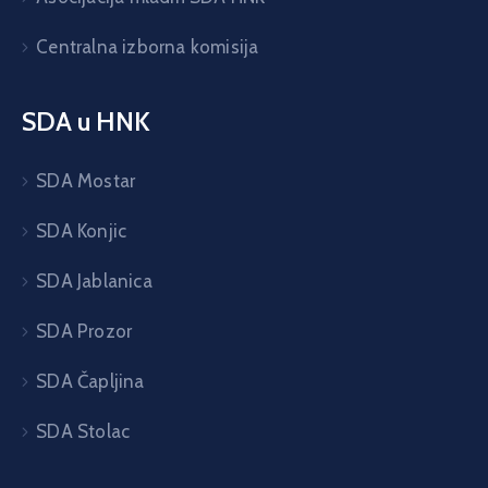
Centralna izborna komisija
SDA u HNK
SDA Mostar
SDA Konjic
SDA Jablanica
SDA Prozor
SDA Čapljina
SDA Stolac